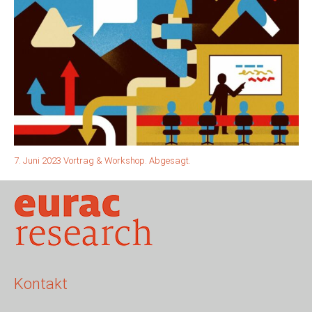
7. Juni 2023 Vortrag & Workshop. Abgesagt.
Kontakt