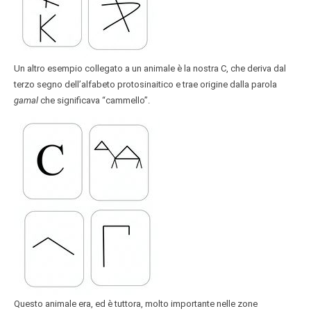
Un altro esempio collegato a un animale è la nostra C, che deriva dal
terzo segno dell’alfabeto protosinaitico e trae origine dalla parola
gamal
che significava “cammello”.
Questo animale era, ed è tuttora, molto importante nelle zone