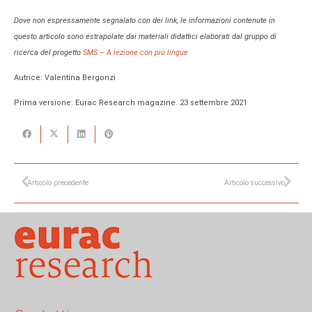
Dove non espressamente segnalato con dei link, le informazioni contenute in
questo articolo sono estrapolate dai materiali didattici elaborati dal gruppo di
ricerca del progetto
SMS – A lezione con più lingue
Autrice: Valentina Bergonzi
Prima versione: Eurac Research magazine. 23 settembre 2021
Articolo precedente
Articolo successivo