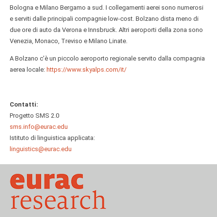
Bologna e Milano Bergamo a sud. I collegamenti aerei sono numerosi
e serviti dalle principali compagnie low-cost. Bolzano dista meno di
due ore di auto da Verona e Innsbruck. Altri aeroporti della zona sono
Venezia, Monaco, Treviso e Milano Linate.
A Bolzano c’è un piccolo aeroporto regionale servito dalla compagnia
aerea locale:
https://www.skyalps.com/it/
Contatti:
Progetto SMS 2.0
sms.info@eurac.edu
Istituto di linguistica applicata:
linguistics@eurac.edu