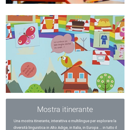
Mostra itinerante
Una mostra itinerante, interattiva e multilingue per esplorare la
diversità linguistica in Alto Adige, in Italia, in Europa … in tutto il