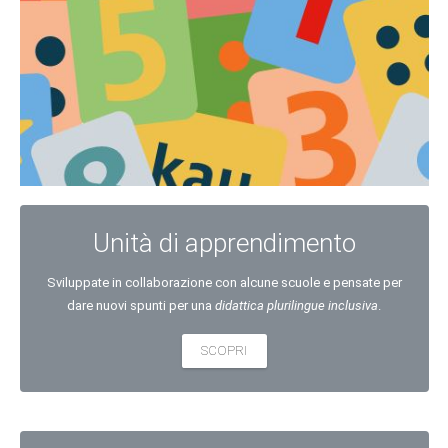
Unità di apprendimento
Sviluppate in collaborazione con alcune scuole e pensate per
dare nuovi spunti per una
didattica plurilingue inclusiva
.
SCOPRI