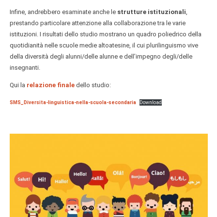
Infine, andrebbero esaminate anche le
strutture istituzionali
,
prestando particolare attenzione alla collaborazione tra le varie
istituzioni. I risultati dello studio mostrano un quadro poliedrico della
quotidianità nelle scuole medie altoatesine, il cui plurilinguismo vive
della diversità degli alunni/delle alunne e dell’impegno degli/delle
insegnanti.
Qui la
relazione finale
dello studio:
SMS_Diversita-linguistica-nella-scuola-secondaria
Download