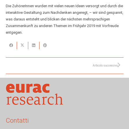
Die ZuhörerInnen wurden mit vielen neuen Ideen versorgt und durch die
interaktive Gestaltung zum Nachdenken angeregt, – wir sind gespannt,
was daraus entsteht und blicken der nächsten mehrsprachigen
Zusammenkunft zu anderen Themen im Frühjahr 2019 mit Vorfreude
entgegen.
Articolo successivo
Contatti