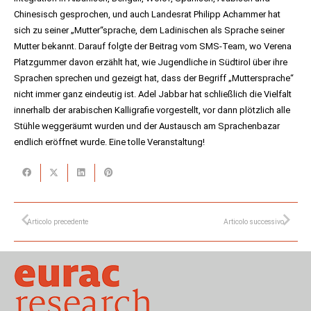
Chinesisch gesprochen, und auch Landesrat Philipp Achammer hat
sich zu seiner „Mutter“sprache, dem Ladinischen als Sprache seiner
Mutter bekannt. Darauf folgte der Beitrag vom SMS-Team, wo Verena
Platzgummer davon erzählt hat, wie Jugendliche in Südtirol über ihre
Sprachen sprechen und gezeigt hat, dass der Begriff „Muttersprache“
nicht immer ganz eindeutig ist. Adel Jabbar hat schließlich die Vielfalt
innerhalb der arabischen Kalligrafie vorgestellt, vor dann plötzlich alle
Stühle weggeräumt wurden und der Austausch am Sprachenbazar
endlich eröffnet wurde. Eine tolle Veranstaltung!
Articolo precedente
Articolo successivo