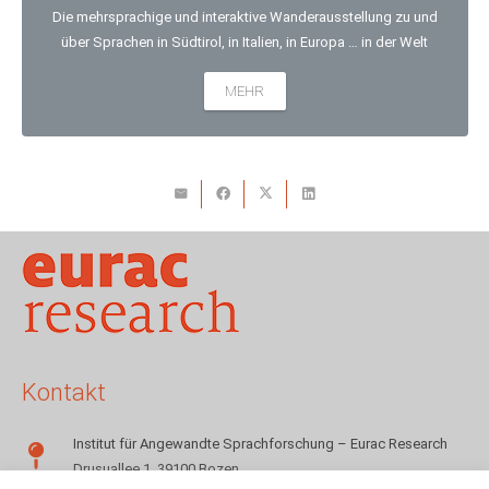
Die mehrsprachige und interaktive Wanderausstellung zu und
über Sprachen in Südtirol, in Italien, in Europa … in der Welt
MEHR
Kontakt
Institut für Angewandte Sprachforschung – Eurac Research
Drusuallee 1, 39100 Bozen