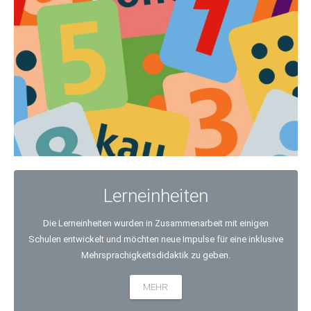
Lerneinheiten
Die Lerneinheiten wurden in Zusammenarbeit mit einigen
Schulen entwickelt und möchten neue Impulse für eine inklusive
Mehrsprachigkeitsdidaktik zu geben.
MEHR