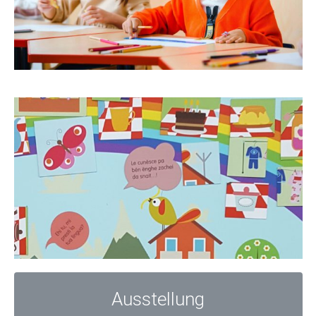
Ausstellung