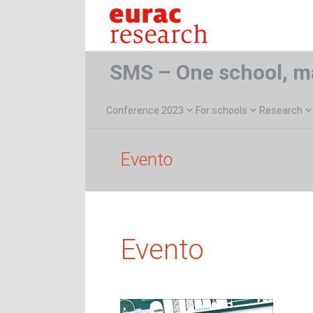
SMS – One school, m
Conference 2023
For schools
Research
Evento
Evento