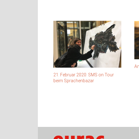
An
21. Februar 2020: SMS on Tour
beim Sprachenbazar