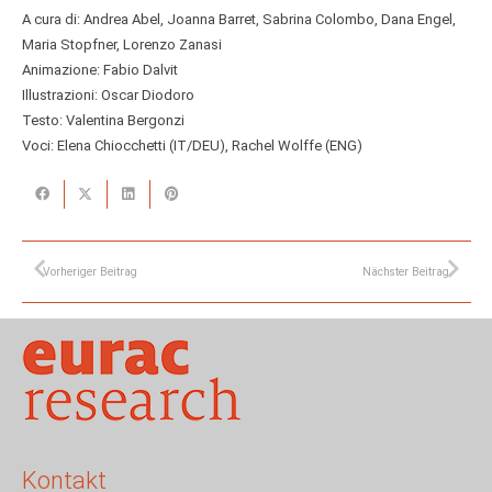
A cura di: Andrea Abel, Joanna Barret, Sabrina Colombo, Dana Engel,
Maria Stopfner, Lorenzo Zanasi
Animazione: Fabio Dalvit
Illustrazioni: Oscar Diodoro
Testo: Valentina Bergonzi
Voci: Elena Chiocchetti (IT/DEU), Rachel Wolffe (ENG)
Vorheriger Beitrag
Nächster Beitrag
Kontakt