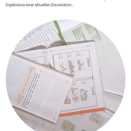
Ergebnisse einer aktuellen Dissertation…