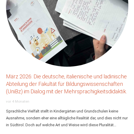
März 2026: Die deutsche, italienische und ladinische
Abteilung der Fakultät für Bildungswissenschaften
(UniBz) im Dialog mit der Mehrsprachigkeitsdidaktik.
vor 4 Monaten
Sprachliche Vielfalt stellt in Kindergärten und Grundschulen keine
Ausnahme, sondern eher eine alltägliche Realität dar, und dies nicht nur
in Südtirol. Doch auf welche Art und Weise wird diese Pluralität…