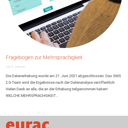
Fragebogen zur Mehrsprachigkeit
vor 5 Jahren
Die Datenerhebung wurde am 21. Juni 2021 abgeschlossen. Das SMS
2.0-Team wird die Ergebnisse nach der Datenanalyse veröffentlich.
Vielen Dank an alle, die an der Erhebung teilgenommen haben!
WELCHE MEHRSPRACHIGKEIT…