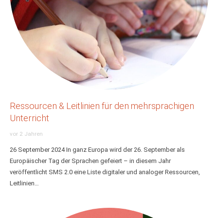
Ressourcen & Leitlinien für den mehrsprachigen
Unterricht
vor 2 Jahren
26 September 2024 In ganz Europa wird der 26. September als
Europäischer Tag der Sprachen gefeiert – in diesem Jahr
veröffentlicht SMS 2.0 eine Liste digitaler und analoger Ressourcen,
Leitlinien…