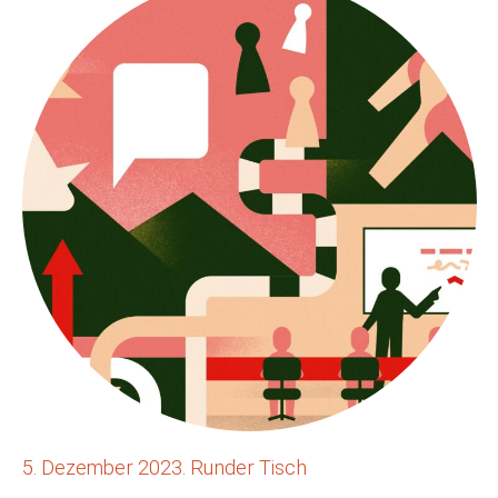
5. Dezember 2023. Runder Tisch