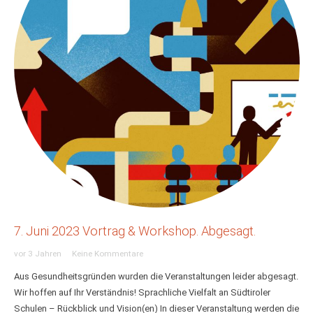
7. Juni 2023 Vortrag & Workshop. Abgesagt.
vor 3 Jahren
Keine Kommentare
Aus Gesundheitsgründen wurden die Veranstaltungen leider abgesagt.
Wir hoffen auf Ihr Verständnis! Sprachliche Vielfalt an Südtiroler
Schulen – Rückblick und Vision(en) In dieser Veranstaltung werden die