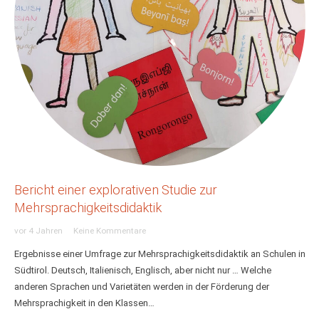
Bericht einer explorativen Studie zur
Mehrsprachigkeitsdidaktik
vor 4 Jahren
Keine Kommentare
Ergebnisse einer Umfrage zur Mehrsprachigkeitsdidaktik an Schulen in
Südtirol. Deutsch, Italienisch, Englisch, aber nicht nur … Welche
anderen Sprachen und Varietäten werden in der Förderung der
Mehrsprachigkeit in den Klassen…