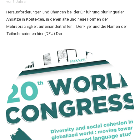
vor 3 Jahren
Herausforderungen und Chancen bei der Einführung plurilingualer
Ansätze in Kontexten, in denen alte und neue Formen der
Mehrsprachigkeit aufeinandertreffen. Der Flyer und die Namen der
Teilnehmerinnen hier (DEU) Der…