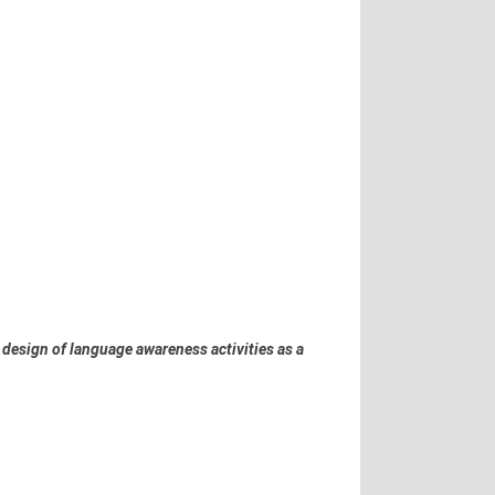
design of language awareness activities as a