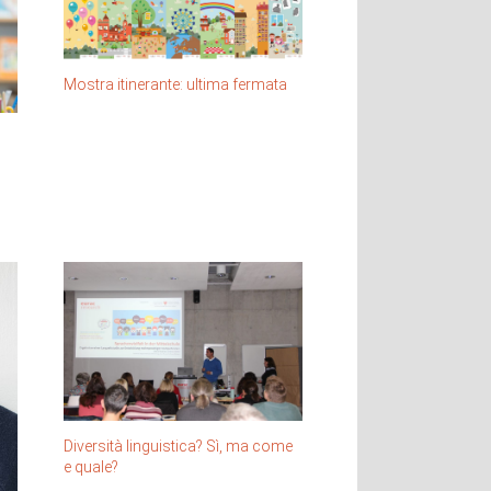
Mostra itinerante: ultima fermata
Diversità linguistica? Sì, ma come
e quale?