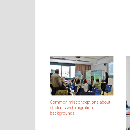
Common misconceptions about
students with migration
backgrounds