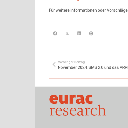
Für weitere Informationen oder Vorschläge, 
Vorheriger Beitrag
November 2024. SMS 2.0 und das ARP