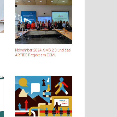
November 2024. SMS 2.0 und das
ARPIDE Projekt am ECML