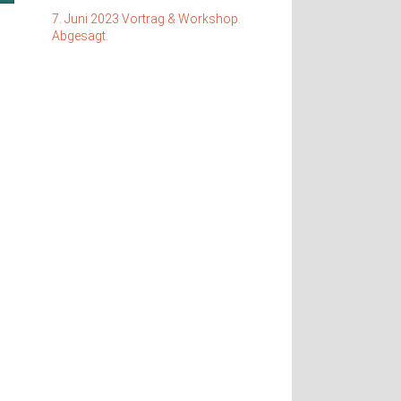
7. Juni 2023 Vortrag & Workshop.
Abgesagt.