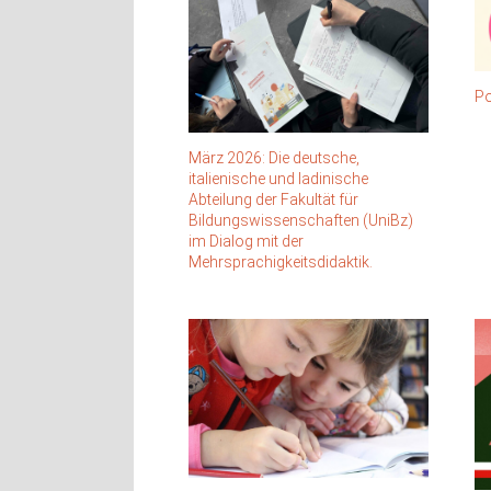
Po
März 2026: Die deutsche,
italienische und ladinische
Abteilung der Fakultät für
Bildungswissenschaften (UniBz)
im Dialog mit der
Mehrsprachigkeitsdidaktik.