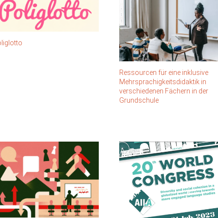
liglotto
Ressourcen für eine inklusive
Mehrsprachigkeitsdidaktik in
verschiedenen Fächern in der
Grundschule