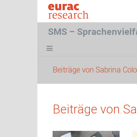
SMS – Sprachenvielf
Beiträge von Sabrina Co
Beiträge von S