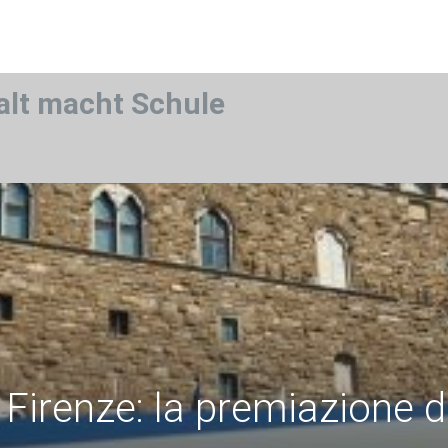
alt macht Schule
Firenze: la premiazione d