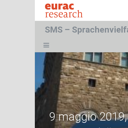
SMS – Sprachenvielf
9 maggio 2019, 