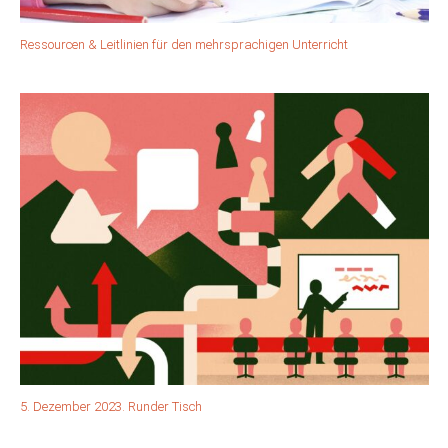
Ressourcen & Leitlinien für den mehrsprachigen Unterricht
5. Dezember 2023. Runder Tisch