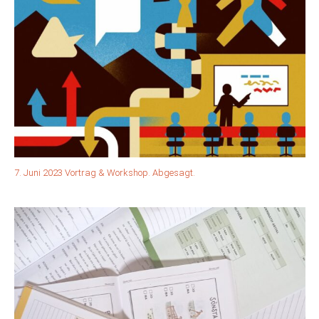
7. Juni 2023 Vortrag & Workshop. Abgesagt.