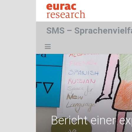
SMS – Sprachenvielf
Bericht einer ex