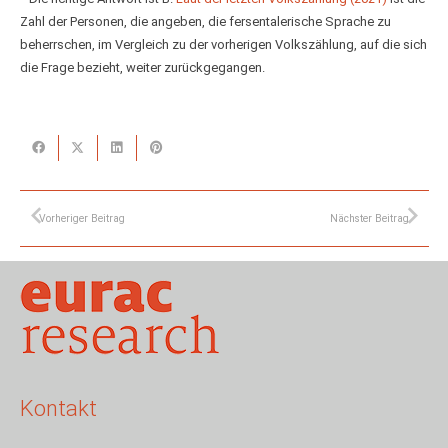
Zahl der Personen, die angeben, die fersentalerische Sprache zu
beherrschen, im Vergleich zu der vorherigen Volkszählung, auf die sich
die Frage bezieht, weiter zurückgegangen.
Vorheriger Beitrag
Nächster Beitrag
Kontakt